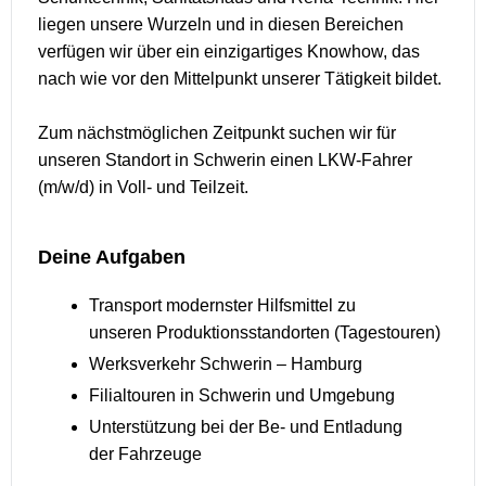
liegen unsere Wurzeln und in diesen Bereichen
verfügen wir über ein einzigartiges Knowhow, das
nach wie vor den Mittelpunkt unserer Tätigkeit bildet.
Zum nächstmöglichen Zeitpunkt suchen wir für
unseren Standort in Schwerin einen LKW-Fahrer
(m/w/d) in Voll- und Teilzeit.
Deine Aufgaben
Transport modernster Hilfsmittel zu
unseren Produktionsstandorten (Tagestouren)
Werksverkehr Schwerin – Hamburg
Filialtouren in Schwerin und Umgebung
Unterstützung bei der Be- und Entladung
der Fahrzeuge