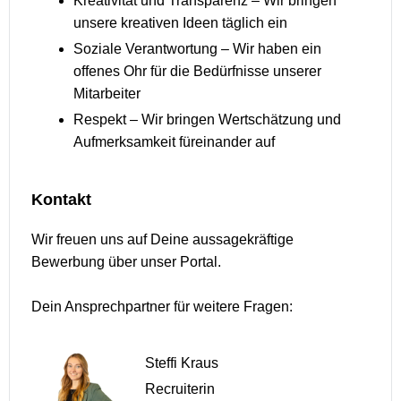
Kreativität und Transparenz – Wir bringen
unsere kreativen Ideen täglich ein
Soziale Verantwortung – Wir haben ein
offenes Ohr für die Bedürfnisse unserer
Mitarbeiter
Respekt – Wir bringen Wertschätzung und
Aufmerksamkeit füreinander auf
Kontakt
Wir freuen uns auf Deine aussagekräftige
Bewerbung über unser Portal.
Dein Ansprechpartner für weitere Fragen:
Steffi Kraus
Recruiterin