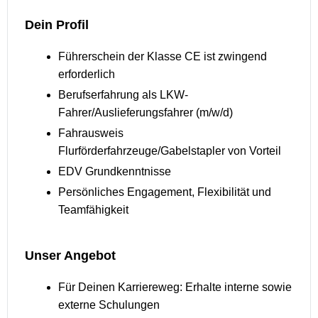
Dein Profil
Führerschein der Klasse CE ist zwingend
erforderlich
Berufserfahrung als LKW-
Fahrer/Auslieferungsfahrer (m/w/d)
Fahrausweis
Flurförderfahrzeuge/Gabelstapler von Vorteil
EDV Grundkenntnisse
Persönliches Engagement, Flexibilität und
Teamfähigkeit
Unser Angebot
Für Deinen Karriereweg: Erhalte interne sowie
externe Schulungen