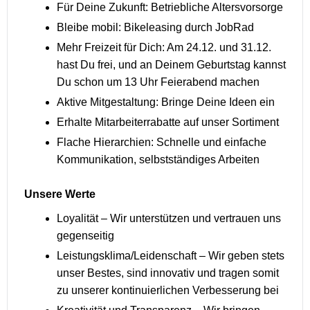
Für Deine Zukunft: Betriebliche Altersvorsorge
Bleibe mobil: Bikeleasing durch JobRad
Mehr Freizeit für Dich: Am 24.12. und 31.12.
hast Du frei, und an Deinem Geburtstag kannst
Du schon um 13 Uhr Feierabend machen
Aktive Mitgestaltung: Bringe Deine Ideen ein
Erhalte Mitarbeiterrabatte auf unser Sortiment
Flache Hierarchien: Schnelle und einfache
Kommunikation, selbstständiges Arbeiten
Unsere Werte
Loyalität – Wir unterstützen und vertrauen uns
gegenseitig
Leistungsklima/Leidenschaft – Wir geben stets
unser Bestes, sind innovativ und tragen somit
zu unserer kontinuierlichen Verbesserung bei