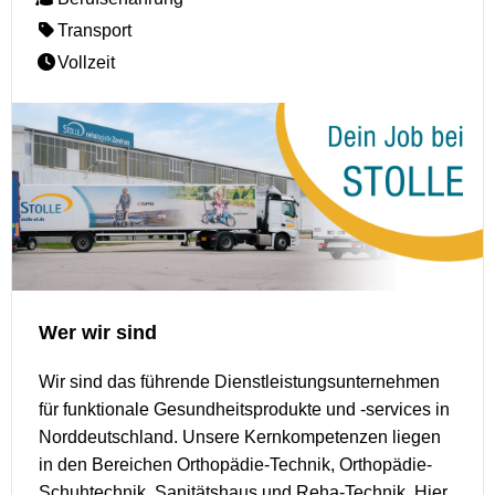
Transport
Vollzeit
Wer wir sind
Wir sind das führende Dienstleistungsunternehmen
für funktionale Gesundheitsprodukte und -services in
Norddeutschland. Unsere Kernkompetenzen liegen
in den Bereichen Orthopädie-Technik, Orthopädie-
Schuhtechnik, Sanitätshaus und Reha-Technik. Hier