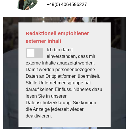
+49(0) 4064596227
Redaktionell empfohlener
externer Inhalt
Ich bin damit
einverstanden, dass mir
externe Inhalte angezeigt werden.
Damit werden personenbezogene
Daten an Drittplattformen übermittelt.
Stolle Unternehmensgruppe hat
darauf keinen Einfluss. Näheres dazu
lesen Sie in unserer
Datenschutzerklärung. Sie können
die Anzeige jederzeit wieder
deaktivieren.