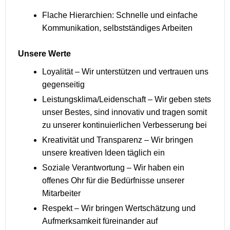
Flache Hierarchien: Schnelle und einfache
Kommunikation, selbstständiges Arbeiten
Unsere Werte
Loyalität – Wir unterstützen und vertrauen uns
gegenseitig
Leistungsklima/Leidenschaft – Wir geben stets
unser Bestes, sind innovativ und tragen somit
zu unserer kontinuierlichen Verbesserung bei
Kreativität und Transparenz – Wir bringen
unsere kreativen Ideen täglich ein
Soziale Verantwortung – Wir haben ein
offenes Ohr für die Bedürfnisse unserer
Mitarbeiter
Respekt – Wir bringen Wertschätzung und
Aufmerksamkeit füreinander auf