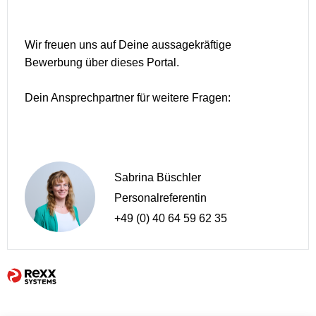
Wir freuen uns auf Deine aussagekräftige
Bewerbung über dieses Portal.
Dein Ansprechpartner für weitere Fragen:
Sabrina Büschler
Personalreferentin
+49 (0) 40 64 59 62 35