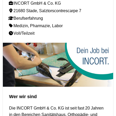
INCORT GmbH & Co. KG
21680 Stade, Salztorscontrescarpe 7
Berufserfahrung
Medizin, Pharmazie, Labor
Voll/Teilzeit
Wer wir sind
Die INCORT GmbH & Co. KG ist seit fast 20 Jahren
in den Bereichen Sanitätshaus, Orthopädie- und