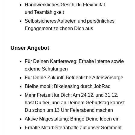
Handwerkliches Geschick, Flexibilität
und Teamfähigkeit
Selbstsicheres Auftreten und persönliches
Engagement zeichnen Dich aus
Unser Angebot
Für Deinen Karriereweg: Erhalte interne sowie
externe Schulungen
Für Deine Zukunft: Betriebliche Altersvorsorge
Bleibe mobil: Bikeleasing durch JobRad
Mehr Freizeit für Dich: Am 24.12. und 31.12.
hast Du frei, und an Deinem Geburtstag kannst
Du schon um 13 Uhr Feierabend machen
Aktive Mitgestaltung: Bringe Deine Ideen ein
Erhalte Mitarbeiterrabatte auf unser Sortiment