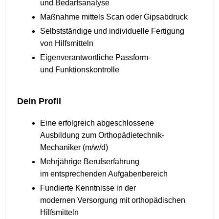
und Bedarfsanalyse
Maßnahme mittels Scan oder Gipsabdruck
Selbstständige und individuelle Fertigung
von Hilfsmitteln
Eigenverantwortliche Passform-
und Funktionskontrolle
Dein Profil
Eine erfolgreich abgeschlossene
Ausbildung zum Orthopädietechnik-
Mechaniker (m/w/d)
Mehrjährige Berufserfahrung
im entsprechenden Aufgabenbereich
Fundierte Kenntnisse in der
modernen Versorgung mit orthopädischen
Hilfsmitteln