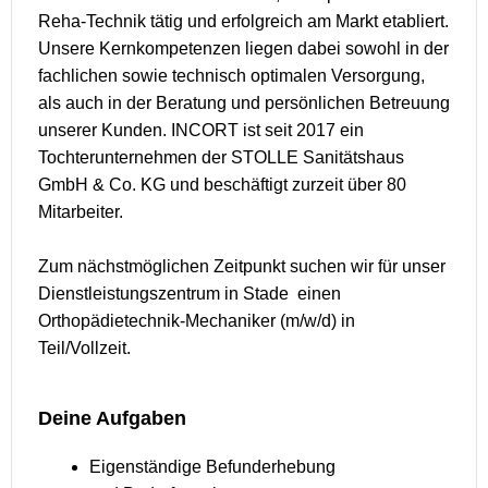
Reha-Technik tätig und erfolgreich am Markt etabliert.
Unsere Kernkompetenzen liegen dabei sowohl in der
fachlichen sowie technisch optimalen Versorgung,
als auch in der Beratung und persönlichen Betreuung
unserer Kunden. INCORT ist seit 2017 ein
Tochterunternehmen der STOLLE Sanitätshaus
GmbH & Co. KG und beschäftigt zurzeit über 80
Mitarbeiter.
Zum nächstmöglichen Zeitpunkt suchen wir für unser
Dienstleistungszentrum in Stade einen
Orthopädietechnik-Mechaniker (m/w/d) in
Teil/Vollzeit.
Deine Aufgaben
Eigenständige Befunderhebung