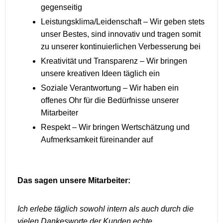
gegenseitig
Leistungsklima/Leidenschaft – Wir geben stets
unser Bestes, sind innovativ und tragen somit
zu unserer kontinuierlichen Verbesserung bei
Kreativität und Transparenz – Wir bringen
unsere kreativen Ideen täglich ein
Soziale Verantwortung – Wir haben ein
offenes Ohr für die Bedürfnisse unserer
Mitarbeiter
Respekt – Wir bringen Wertschätzung und
Aufmerksamkeit füreinander auf
Das sagen unsere Mitarbeiter:
Ich erlebe täglich sowohl intern als auch durch die
vielen Dankesworte der Kunden echte