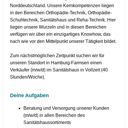
Norddeutschland. Unsere Kernkompetenzen liegen
in den Bereichen Orthopädie-Technik, Orthopädie-
Schuhtechnik, Sanitätshaus und Reha-Technik. Hier
liegen unsere Wurzeln und in diesen Bereichen
verfügen wir über ein einzigartiges Knowhow, das
nach wie vor den Mittelpunkt unserer Tätigkeit bildet.
Zum nächstmöglichen Zeitpunkt suchen wir für
unseren Standort in Hamburg-Farmsen einen
Verkäufer (m/w/d) im Sanitätshaus in Vollzeit (40
Stunden/Woche).
Deine Aufgaben
Beratung und Versorgung unserer Kunden
(m/w/d) in allen Bereichen des
Sanitätshaussortiments