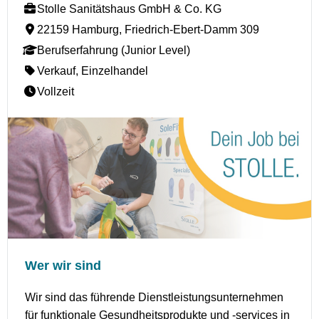
Stolle Sanitätshaus GmbH & Co. KG
22159 Hamburg, Friedrich-Ebert-Damm 309
Berufserfahrung (Junior Level)
Verkauf, Einzelhandel
Vollzeit
Wer wir sind
Wir sind das führende Dienstleistungsunternehmen
für funktionale Gesundheitsprodukte und -services in