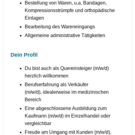
Bestellung von Waren, u.a. Bandagen,
Kompressionsstrümpfe und orthopädische
Einlagen
Bearbeitung des Wareneingangs
Allgemeine administrative Tätigkeiten
Dein Profil
Du bist auch als Quereinsteiger (m/w/d)
herzlich willkommen
Berufserfahrung als Verkäufer
(m/w/d), idealerweise im medizinischen
Bereich
Eine abgeschlossene Ausbildung zum
Kaufmann (m/w/d) im Einzelhandel oder
vergleichbar
Freude am Umgang mit Kunden (m/w/d),