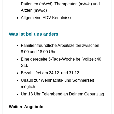
Patienten (m/w/d), Therapeuten (m/w/d) und
Ärzten (m/w/d)
Allgemeine EDV Kenntnisse
Was ist bei uns anders
Familienfreundliche Arbeitszeiten zwischen
8:00 und 18:00 Uhr
Eine geregelte 5-Tage-Woche bei Vollzeit 40
Std.
Bezahlt frei am 24.12. und 31.12.
Urlaub zur Weihnachts- und Sommerzeit
möglich
Um 13 Uhr Feierabend an Deinem Geburtstag
Weitere Angebote