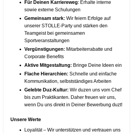
Für Deinen Karriereweg
: Erhalte interne
sowie externe Schulungen
Gemeinsam stark:
Wir feiern Erfolge auf
unserer STOLLE-Party und stärken den
Teamgeist bei gemeinsamen
Sportveranstaltungen
Vergünstigungen:
Mitarbeiterrabatte und
Corporate Benefits
Aktive Mitgestaltung:
Bringe Deine Ideen ein
Flache Hierarchien:
Schnelle und einfache
Kommunikation, selbstständiges Arbeiten
Gelebte Duz-Kultur:
Wir duzen uns vom Chef
bis zum Praktikanten. Daher freuen wir uns,
wenn Du uns direkt in Deiner Bewerbung duzt!
Unsere Werte
Loyalität – Wir unterstützen und vertrauen uns