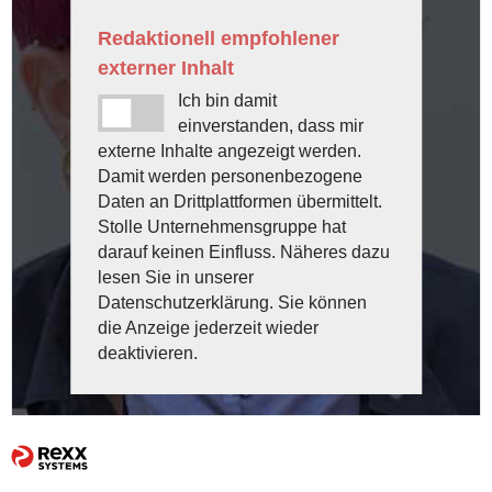
Redaktionell empfohlener
externer Inhalt
Ich bin damit
einverstanden, dass mir
externe Inhalte angezeigt werden.
Damit werden personenbezogene
Daten an Drittplattformen übermittelt.
Stolle Unternehmensgruppe hat
darauf keinen Einfluss. Näheres dazu
lesen Sie in unserer
Datenschutzerklärung. Sie können
die Anzeige jederzeit wieder
deaktivieren.