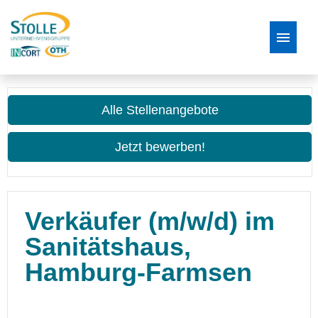
Stellenangebote
Alle Stellenangebote
Bewerbungsprozess
Jetzt bewerben!
FAQ
Verkäufer (m/w/d) im
Sanitätshaus,
Hamburg-Farmsen