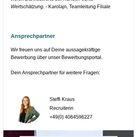
Wertschätzung.
- Karolajn, Teamleitung Filiale
Ansprechpartner
Wir freuen uns auf Deine aussagekräftige
Bewerbung über unser Bewerbungsportal.
Dein Ansprechpartner für weitere Fragen:
Steffi Kraus
Recruiterin
+49(0) 4064596227