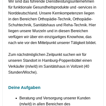
Wir sind das führende Dienstleistungsunternehmen
für funktionale Gesundheitsprodukte und -services in
Norddeutschland. Unsere Kernkompetenzen liegen
in den Bereichen Orthopädie-Technik, Orthopädie-
Schuhtechnik, Sanitätshaus und Reha-Technik. Hier
liegen unsere Wurzeln und in diesen Bereichen
verfügen wir über ein einzigartiges Knowhow, das
nach wie vor den Mittelpunkt unserer Tätigkeit bildet.
Zum nächstmöglichen Zeitpunkt suchen wir für
unseren Standort in Hamburg-Poppenbüttel einen
Verkäufer (m/w/d) im Sanitätshaus in Vollzeit (40
Stunden/Woche).
Deine Aufgaben
Beratung und Versorgung unserer Kunden
(m/w/d) in allen Bereichen des