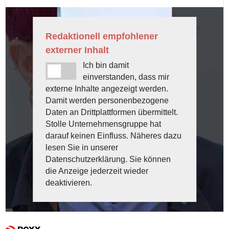
Redaktionell empfohlener
externer Inhalt
Ich bin damit
einverstanden, dass mir
externe Inhalte angezeigt werden.
Damit werden personenbezogene
Daten an Drittplattformen übermittelt.
Stolle Unternehmensgruppe hat
darauf keinen Einfluss. Näheres dazu
lesen Sie in unserer
Datenschutzerklärung. Sie können
die Anzeige jederzeit wieder
deaktivieren.