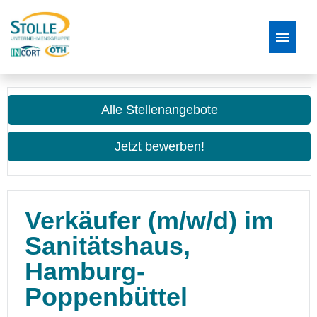
Stellenangebote
Alle Stellenangebote
Bewerbungsprozess
Jetzt bewerben!
FAQ
Verkäufer (m/w/d) im
Sanitätshaus,
Hamburg-
Poppenbüttel