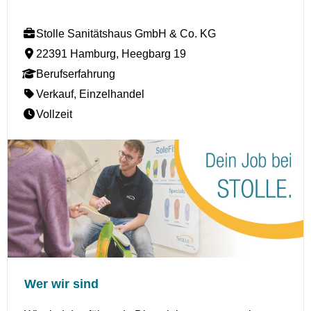
Stolle Sanitätshaus GmbH & Co. KG
22391 Hamburg, Heegbarg 19
Berufserfahrung
Verkauf, Einzelhandel
Vollzeit
Wer wir sind