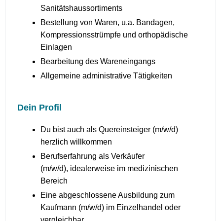
Sanitätshaussortiments
Bestellung von Waren, u.a. Bandagen,
Kompressionsstrümpfe und orthopädische
Einlagen
Bearbeitung des Wareneingangs
Allgemeine administrative Tätigkeiten
Dein Profil
Du bist auch als Quereinsteiger (m/w/d)
herzlich willkommen
Berufserfahrung als Verkäufer
(m/w/d), idealerweise im medizinischen
Bereich
Eine abgeschlossene Ausbildung zum
Kaufmann (m/w/d) im Einzelhandel oder
vergleichbar