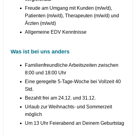
Freude am Umgang mit Kunden (m/w/d),
Patienten (m/w/d), Therapeuten (m/w/d) und
Ärzten (m/w/d)
Allgemeine EDV Kenntnisse
Was ist bei uns anders
Familienfreundliche Arbeitszeiten zwischen
8:00 und 18:00 Uhr
Eine geregelte 5-Tage-Woche bei Vollzeit 40
Std.
Bezahlt frei am 24.12. und 31.12.
Urlaub zur Weihnachts- und Sommerzeit
möglich
Um 13 Uhr Feierabend an Deinem Geburtstag