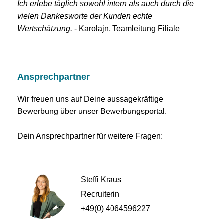
Ich erlebe täglich sowohl intern als auch durch die
vielen Dankesworte der Kunden echte
Wertschätzung.
- Karolajn, Teamleitung Filiale
Ansprechpartner
Wir freuen uns auf Deine aussagekräftige
Bewerbung über unser Bewerbungsportal.
Dein Ansprechpartner für weitere Fragen:
Steffi Kraus
Recruiterin
+49(0) 4064596227