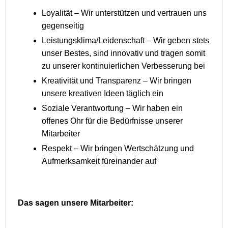
Loyalität – Wir unterstützen und vertrauen uns
gegenseitig
Leistungsklima/Leidenschaft – Wir geben stets
unser Bestes, sind innovativ und tragen somit
zu unserer kontinuierlichen Verbesserung bei
Kreativität und Transparenz – Wir bringen
unsere kreativen Ideen täglich ein
Soziale Verantwortung – Wir haben ein
offenes Ohr für die Bedürfnisse unserer
Mitarbeiter
Respekt – Wir bringen Wertschätzung und
Aufmerksamkeit füreinander auf
Das sagen unsere Mitarbeiter: