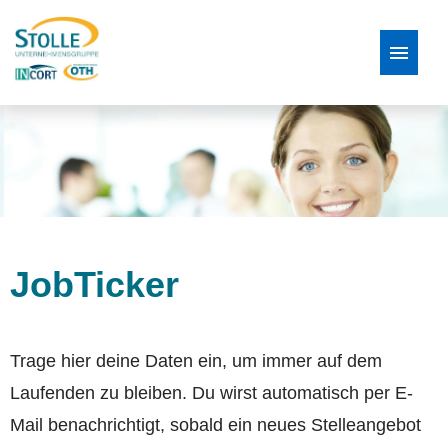
Stellenangebote
Bewerbungsprozess
FAQ
JobTicker
Trage hier deine Daten ein, um immer auf dem
Laufenden zu bleiben. Du wirst automatisch per E-
Mail benachrichtigt, sobald ein neues Stelleangebot