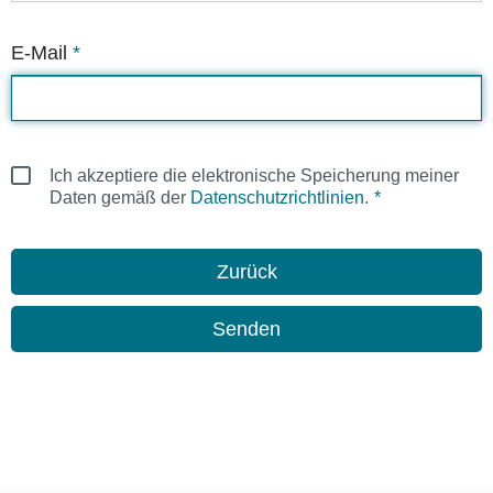
E-Mail
*
Ich akzeptiere die elektronische Speicherung meiner
Daten gemäß der
Datenschutzrichtlinien
.
Zurück
Senden