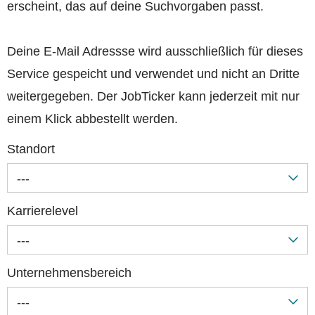
erscheint, das auf deine Suchvorgaben passt.
Deine E-Mail Adressse wird ausschließlich für dieses
Service gespeicht und verwendet und nicht an Dritte
weitergegeben. Der JobTicker kann jederzeit mit nur
einem Klick abbestellt werden.
Standort
---
Karrierelevel
---
Unternehmensbereich
---