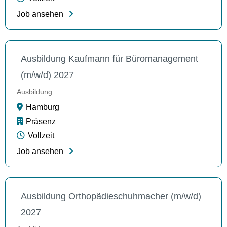
Job ansehen
Ausbildung Kaufmann für Büromanagement
(m/w/d) 2027
Ausbildung
Hamburg
Präsenz
Vollzeit
Job ansehen
Ausbildung Orthopädieschuhmacher (m/w/d)
2027