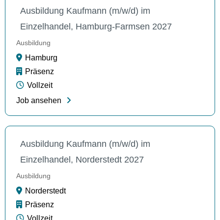
Ausbildung Kaufmann (m/w/d) im
Einzelhandel, Hamburg-Farmsen 2027
Ausbildung
Hamburg
Präsenz
Vollzeit
Job ansehen
Ausbildung Kaufmann (m/w/d) im
Einzelhandel, Norderstedt 2027
Ausbildung
Norderstedt
Präsenz
Vollzeit