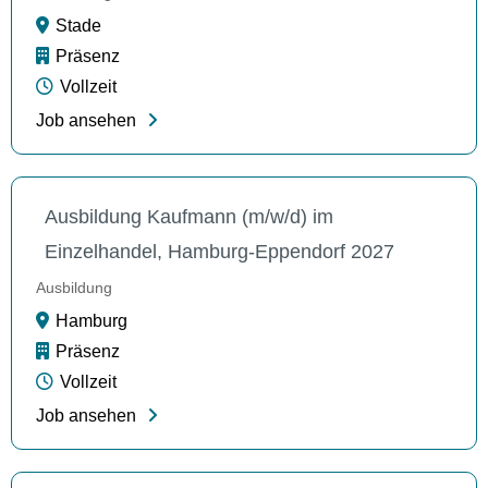
Stade
Präsenz
Vollzeit
Job ansehen
Ausbildung Kaufmann (m/w/d) im
Einzelhandel, Hamburg-Eppendorf 2027
Ausbildung
Hamburg
Präsenz
Vollzeit
Job ansehen