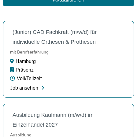
(Junior) CAD Fachkraft (m/w/d) für
individuelle Orthesen & Prothesen
mit Berufserfahrung
Hamburg
Präsenz
Voll/Teilzeit
Job ansehen
Ausbildung Kaufmann (m/w/d) im
Einzelhandel 2027
Ausbildung