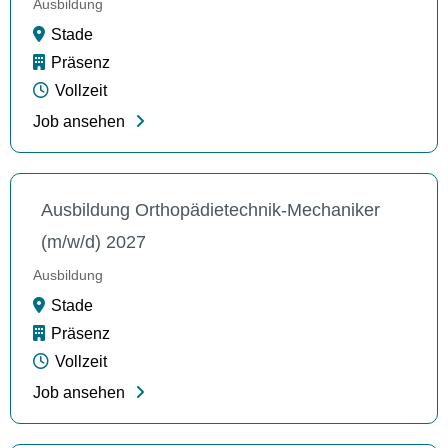
Ausbildung
Stade
Präsenz
Vollzeit
Job ansehen
Ausbildung Orthopädietechnik-Mechaniker
(m/w/d) 2027
Ausbildung
Stade
Präsenz
Vollzeit
Job ansehen