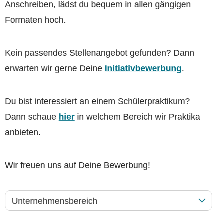
Anschreiben, lädst du bequem in allen gängigen
Formaten hoch.
Kein passendes Stellenangebot gefunden? Dann
erwarten wir gerne Deine
Initiativbewerbung
.
Du bist interessiert an einem Schülerpraktikum?
Dann schaue
hier
in welchem Bereich wir Praktika
anbieten.
Wir freuen uns auf Deine Bewerbung!
Unternehmensbereich