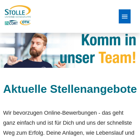
Stellenangebote
Bewerbungsprozess
FAQ
Aktuelle Stellenangebote
Wir bevorzugen Online-Bewerbungen - das geht
ganz einfach und ist für Dich und uns der schnellste
Weg zum Erfolg. Deine Anlagen, wie Lebenslauf und