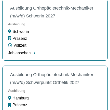
Ausbildung Orthopädietechnik-Mechaniker
(m/w/d) Schwerin 2027
Ausbildung
Schwerin
Präsenz
Vollzeit
Job ansehen
Ausbildung Orthopädietechnik-Mechaniker
(m/w/d) Schwerpunkt Orthetik 2027
Ausbildung
Hamburg
Präsenz