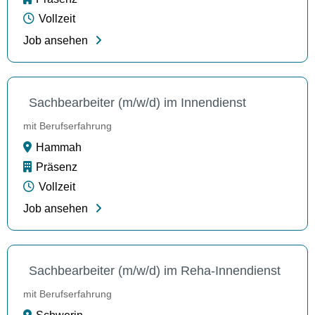
Vollzeit
Job ansehen
Sachbearbeiter (m/w/d) im Innendienst
mit Berufserfahrung
Hammah
Präsenz
Vollzeit
Job ansehen
Sachbearbeiter (m/w/d) im Reha-Innendienst
mit Berufserfahrung