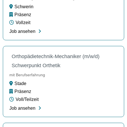
Schwerin
Präsenz
Vollzeit
Job ansehen
Orthopädietechnik-Mechaniker (m/w/d)
Schwerpunkt Orthetik
mit Berufserfahrung
Stade
Präsenz
Voll/Teilzeit
Job ansehen