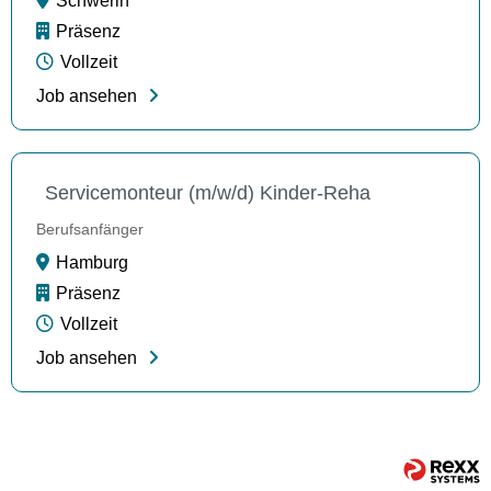
Schwerin
Präsenz
Vollzeit
Job ansehen
Servicemonteur (m/w/d) Kinder-Reha
Berufsanfänger
Hamburg
Präsenz
Vollzeit
Job ansehen