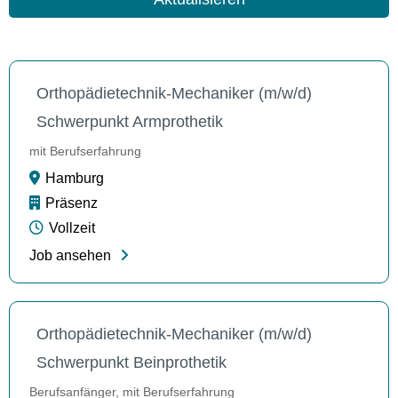
Orthopädietechnik-Mechaniker (m/w/d)
Schwerpunkt Armprothetik
mit Berufserfahrung
Hamburg
Präsenz
Vollzeit
Job ansehen
Orthopädietechnik-Mechaniker (m/w/d)
Schwerpunkt Beinprothetik
Berufsanfänger, mit Berufserfahrung