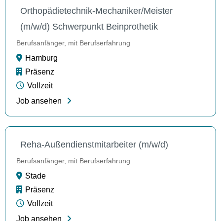
Orthopädietechnik-Mechaniker/Meister
(m/w/d) Schwerpunkt Beinprothetik
Berufsanfänger, mit Berufserfahrung
Hamburg
Präsenz
Vollzeit
Job ansehen
Reha-Außendienstmitarbeiter (m/w/d)
Berufsanfänger, mit Berufserfahrung
Stade
Präsenz
Vollzeit
Job ansehen