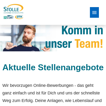
Stellenangebote
Bewerbungsprozess
FAQ
Aktuelle Stellenangebote
Wir bevorzugen Online-Bewerbungen - das geht
ganz einfach und ist für Dich und uns der schnellste
Weg zum Erfolg. Deine Anlagen, wie Lebenslauf und