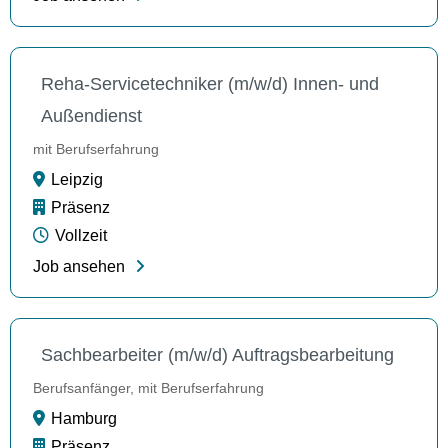
Reha-Servicetechniker (m/w/d) Innen- und
Außendienst
mit Berufserfahrung
Leipzig
Präsenz
Vollzeit
Job ansehen
Sachbearbeiter (m/w/d) Auftragsbearbeitung
Berufsanfänger, mit Berufserfahrung
Hamburg
Präsenz