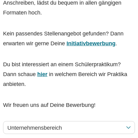
Anschreiben, lädst du bequem in allen gängigen
Formaten hoch.
Kein passendes Stellenangebot gefunden? Dann
erwarten wir gerne Deine
Initiativbewerbung
.
Du bist interessiert an einem Schülerpraktikum?
Dann schaue
hier
in welchem Bereich wir Praktika
anbieten.
Wir freuen uns auf Deine Bewerbung!
Unternehmensbereich